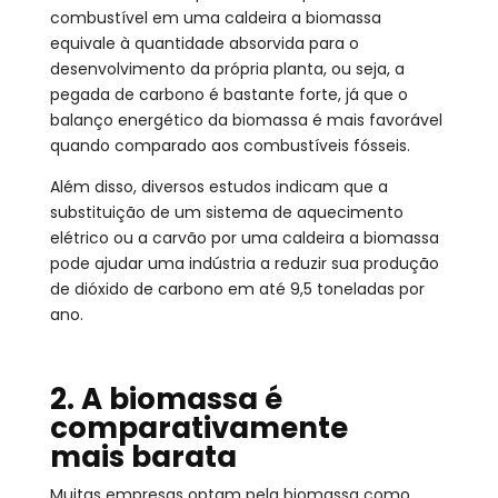
combustível em uma caldeira a biomassa
equivale à quantidade absorvida para o
desenvolvimento da própria planta, ou seja, a
pegada de carbono é bastante forte, já que o
balanço energético da biomassa é mais favorável
quando comparado aos combustíveis fósseis.
Além disso, diversos estudos indicam que a
substituição de um sistema de aquecimento
elétrico ou a carvão por uma caldeira a biomassa
pode ajudar uma indústria a reduzir sua produção
de dióxido de carbono em até 9,5 toneladas por
ano.
2. A biomassa é
comparativamente
mais barata
Muitas empresas optam pela biomassa como