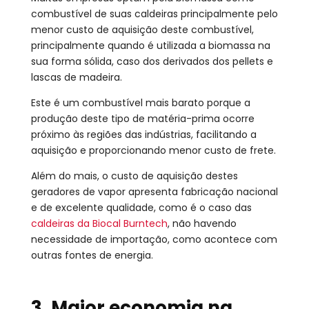
combustível de suas caldeiras principalmente pelo
menor custo de aquisição deste combustível,
principalmente quando é utilizada a biomassa na
sua forma sólida, caso dos derivados dos pellets e
lascas de madeira.
Este é um combustível mais barato porque a
produção deste tipo de matéria-prima ocorre
próximo às regiões das indústrias, facilitando a
aquisição e proporcionando menor custo de frete.
Além do mais, o custo de aquisição destes
geradores de vapor apresenta fabricação nacional
e de excelente qualidade, como é o caso das
caldeiras da Biocal Burntech
, não havendo
necessidade de importação, como acontece com
outras fontes de energia.
3. Maior economia na