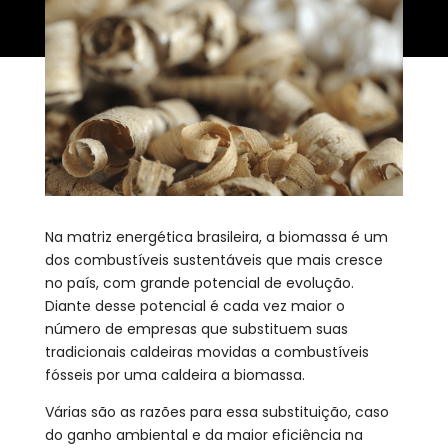
Na matriz energética brasileira, a biomassa é um
dos combustíveis sustentáveis que mais cresce
no país, com grande potencial de evolução.
Diante desse potencial é cada vez maior o
número de empresas que substituem suas
tradicionais caldeiras movidas a combustíveis
fósseis por uma caldeira a biomassa.
Várias são as razões para essa substituição, caso
do ganho ambiental e da maior eficiência na