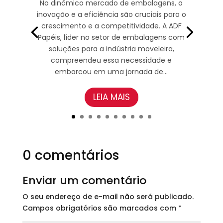
No dinâmico mercado de embalagens, a
inovação e a eficiência são cruciais para o
crescimento e a competitividade. A ADF
Papéis, líder no setor de embalagens com
soluções para a indústria moveleira,
compreendeu essa necessidade e
embarcou em uma jornada de...
LEIA MAIS
0 comentários
Enviar um comentário
O seu endereço de e-mail não será publicado.
Campos obrigatórios são marcados com
*