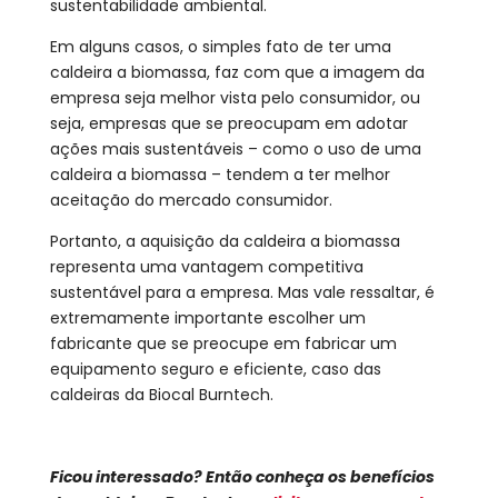
sustentabilidade ambiental.
Em alguns casos, o simples fato de ter uma
caldeira a biomassa, faz com que a imagem da
empresa seja melhor vista pelo consumidor, ou
seja, empresas que se preocupam em adotar
ações mais sustentáveis – como o uso de uma
caldeira a biomassa – tendem a ter melhor
aceitação do mercado consumidor.
Portanto, a aquisição da caldeira a biomassa
representa uma vantagem competitiva
sustentável para a empresa. Mas vale ressaltar, é
extremamente importante escolher um
fabricante que se preocupe em fabricar um
equipamento seguro e eficiente, caso das
caldeiras da Biocal Burntech.
Ficou interessado? Então conheça os benefícios