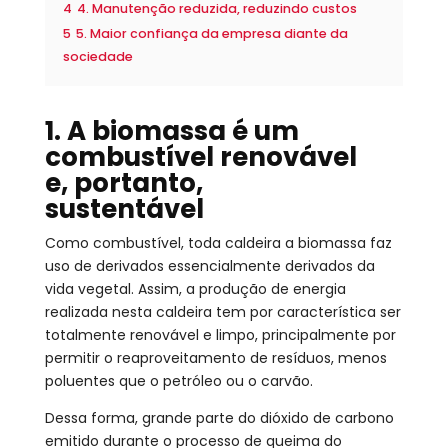
4
4. Manutenção reduzida, reduzindo custos
5
5. Maior confiança da empresa diante da
sociedade
1. A biomassa é um
combustível renovável
e, portanto,
sustentável
Como combustível, toda caldeira a biomassa faz
uso de derivados essencialmente derivados da
vida vegetal. Assim, a produção de energia
realizada nesta caldeira tem por característica ser
totalmente renovável e limpo, principalmente por
permitir o reaproveitamento de resíduos, menos
poluentes que o petróleo ou o carvão.
Dessa forma, grande parte do dióxido de carbono
emitido durante o processo de queima do