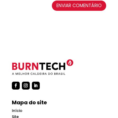
ENVIAR COMENTÁRIO
Mapa do site
Início
Site