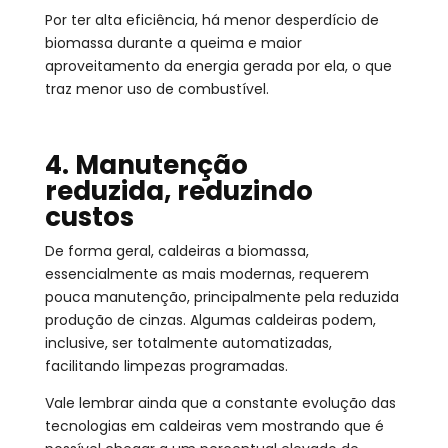
Por ter alta eficiência, há menor desperdício de
biomassa durante a queima e maior
aproveitamento da energia gerada por ela, o que
traz menor uso de combustível.
4. Manutenção
reduzida, reduzindo
custos
De forma geral, caldeiras a biomassa,
essencialmente as mais modernas, requerem
pouca manutenção, principalmente pela reduzida
produção de cinzas. Algumas caldeiras podem,
inclusive, ser totalmente automatizadas,
facilitando limpezas programadas.
Vale lembrar ainda que a constante evolução das
tecnologias em caldeiras vem mostrando que é