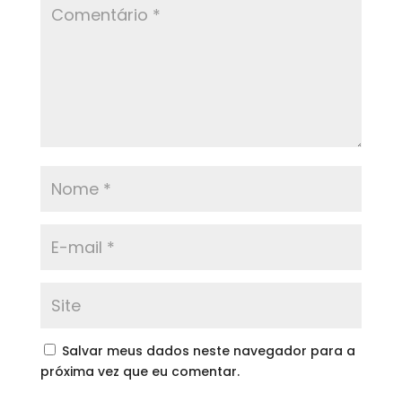
Salvar meus dados neste navegador para a
próxima vez que eu comentar.