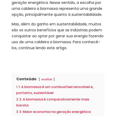
geração energética. Nesse sentido, a escolha por
uma caldeira a biomassa representa uma grande
opção, principalmente quanto à sustentabilidade.
Mas, além do ganho em sustentabilidade, muitos
são os outros benefícios que as indústrias podem
conquistar ao optar por gerar sua energia fazendo
uso de uma caldeira a biomassa. Para conhecê-
los, continue lendo este artigo.
Conteúdo
ocultar
1
1. A biomassa é um combustível renovável e,
portanto, sustentável
2
2. A biomassa é comparativamente mais
barata
3
3. Maior economia na geração energética