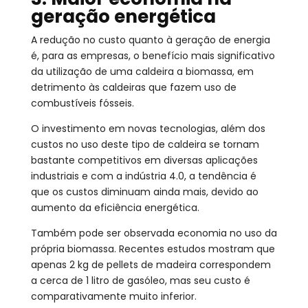
geração energética
A redução no custo quanto à geração de energia
é, para as empresas, o benefício mais significativo
da utilização de uma caldeira a biomassa, em
detrimento às caldeiras que fazem uso de
combustíveis fósseis.
O investimento em novas tecnologias, além dos
custos no uso deste tipo de caldeira se tornam
bastante competitivos em diversas aplicações
industriais e com a indústria 4.0, a tendência é
que os custos diminuam ainda mais, devido ao
aumento da eficiência energética.
Também pode ser observada economia no uso da
própria biomassa. Recentes estudos mostram que
apenas 2 kg de pellets de madeira correspondem
a cerca de 1 litro de gasóleo, mas seu custo é
comparativamente muito inferior.