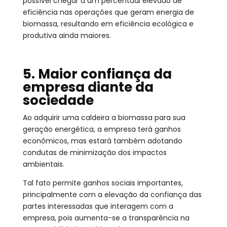
possível chegar a um percentual elevado de
eficiência nas operações que geram energia de
biomassa, resultando em eficiência ecológica e
produtiva ainda maiores.
5. Maior confiança da
empresa diante da
sociedade
Ao adquirir uma caldeira a biomassa para sua
geração energética, a empresa terá ganhos
econômicos, mas estará também adotando
condutas de minimização dos impactos
ambientais.
Tal fato permite ganhos sociais importantes,
principalmente com a elevação da confiança das
partes interessadas que interagem com a
empresa, pois aumenta-se a transparência na