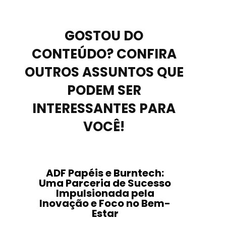
GOSTOU DO
CONTEÚDO? CONFIRA
OUTROS ASSUNTOS QUE
PODEM SER
INTERESSANTES PARA
VOCÊ!
ADF Papéis e Burntech:
Uma Parceria de Sucesso
Impulsionada pela
Inovação e Foco no Bem-
Estar