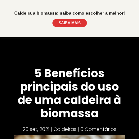
Caldeira a biomassa: saiba como escolher a melhor!
SAIBA MAIS
5 Benefícios
principais do uso
de uma caldeira à
biomassa
20 set, 2021
|
Caldeiras
|
0 Comentários