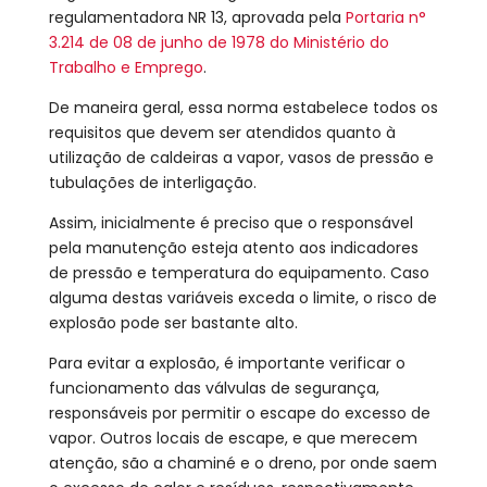
regulamentadora NR 13, aprovada pela
Portaria n°
3.214 de 08 de junho de 1978 do Ministério do
Trabalho e Emprego
.
De maneira geral, essa norma estabelece todos os
requisitos que devem ser atendidos quanto à
utilização de caldeiras a vapor, vasos de pressão e
tubulações de interligação.
Assim, inicialmente é preciso que o responsável
pela manutenção esteja atento aos indicadores
de pressão e temperatura do equipamento. Caso
alguma destas variáveis exceda o limite, o risco de
explosão pode ser bastante alto.
Para evitar a explosão, é importante verificar o
funcionamento das válvulas de segurança,
responsáveis por permitir o escape do excesso de
vapor. Outros locais de escape, e que merecem
atenção, são a chaminé e o dreno, por onde saem