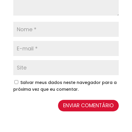
Salvar meus dados neste navegador para a
próxima vez que eu comentar.
ENVIAR COMENTÁRIO