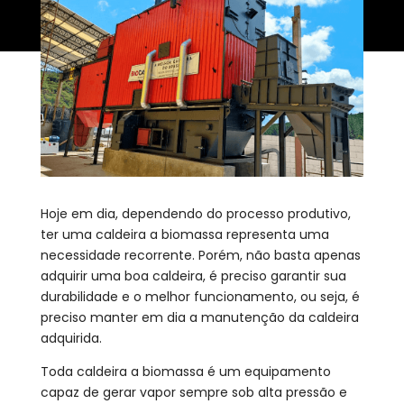
Hoje em dia, dependendo do processo produtivo,
ter uma caldeira a biomassa representa uma
necessidade recorrente. Porém, não basta apenas
adquirir uma boa caldeira, é preciso garantir sua
durabilidade e o melhor funcionamento, ou seja, é
preciso manter em dia a manutenção da caldeira
adquirida.
Toda caldeira a biomassa é um equipamento
capaz de gerar vapor sempre sob alta pressão e