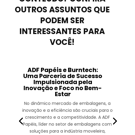
OUTROS ASSUNTOS QUE
PODEM SER
INTERESSANTES PARA
VOCÊ!
ADF Papéis e Burntech:
Uma Parceria de Sucesso
Impulsionada pela
Inovação e Foco no Bem-
Estar
No dinâmico mercado de embalagens, a
inovação e a eficiência são cruciais para o
crescimento e a competitividade. A ADF
Papéis, líder no setor de embalagens com
soluções para a indústria moveleira,