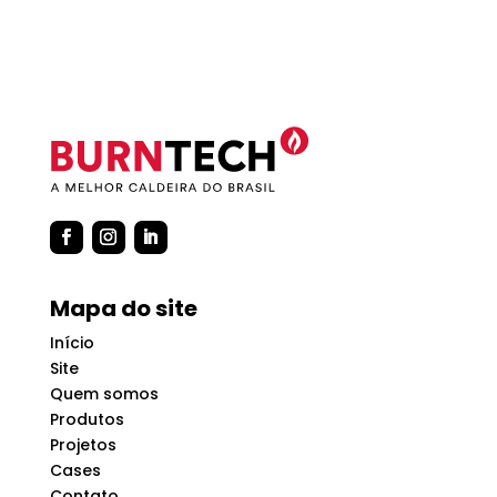
Mapa do site
Início
Site
Quem somos
Produtos
Projetos
Cases
Contato