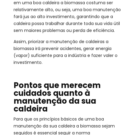
em uma boa caldeira a biomassa costuma ser
relativamente alto, ou seja, uma boa manutenção
fará jus ao alto investimento, garantindo que a
caldeira possa trabalhar durante toda sua vida útil
sem maiores problemas ou perda de eficiência.
Assim, priorizar a manutenção de caldeiras a
biomassa irá prevenir acidentes, gerar energia
(vapor) suficiente para a indústria e fazer valer o
investimento.
Pontos que merecem
cuidados quanto à
manutenção da sua
caldeira
Para que os princípios básicos de uma boa
manutenção da sua caldeira a biomassa sejam
seguidos é essencial seguir a norma