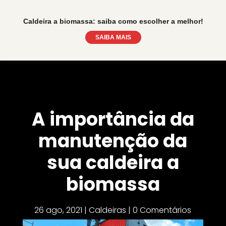
Caldeira a biomassa: saiba como escolher a melhor!
SAIBA MAIS
A importância da
manutenção da
sua caldeira a
biomassa
26 ago, 2021
|
Caldeiras
|
0 Comentários