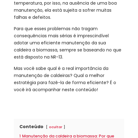
temperatura, por isso, na ausência de uma boa
manutenção, ela está sujeita a sofrer muitas
falhas e defeitos.
Para que esses problemas não tragam
consequências mais sérias é imprescindível
adotar uma eficiente manutenção da sua
caldeira a biomassa, sempre se baseando no que
está disposto na NR-13.
Mas você sabe qual é a real importância da
manutenção de caldeiras? Qual a melhor
estratégia para fazê-la de forma eficiente? É o
você irá acompanhar neste conteúdo!
Conteúdo
ocultar
1
Manutenção da caldeira a biomassa: Por que