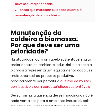
deve ser uma prioridade?
2
Pontos que merecem cuidados quanto à
manutenção da sua caldeira
Manutenção da
caldeira a biomassa:
Por que deve ser uma
prioridade?
Na atualidade, com um apelo sustentável muito
maior dentro do ambiente industrial, a caldeira a
biomassa representa um equipamento cada vez
mais essencial ao processo produtivo,
principalmente por permitir a
queima de muitos
combustíveis com características sustentáveis
.
Dessa forma, a ausência desse maquinário não é
nada vantajosa para o ambiente industrial, pois