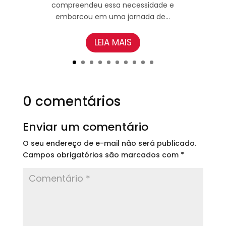
compreendeu essa necessidade e
embarcou em uma jornada de...
LEIA MAIS
0 comentários
Enviar um comentário
O seu endereço de e-mail não será publicado.
Campos obrigatórios são marcados com
*