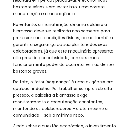
resultará em perdas produtivas e econômicas
bastante sérias. Para evitar isso, uma correta
manutenção é uma exigência.
No entanto, a manutenção de uma caldeira a
biomassa deve ser realizada não somente para
preservar suas condições físicas, como também
garantir a segurança da sua planta e dos seus
colaboradores, já que este maquinário apresenta
alto grau de periculosidade, com seu mau
funcionamento podendo acarretar em acidentes
bastante graves.
De fato, o fator “segurança” é uma exigência em
qualquer indústria. Por trabalhar sempre sob alta
pressão, a caldeira a biomassa exige
monitoramento e manutenção constantes,
mantendo os colaboradores – e até mesmo a
comunidade – sob o mínimo risco.
Ainda sobre a questão econômica, o investimento