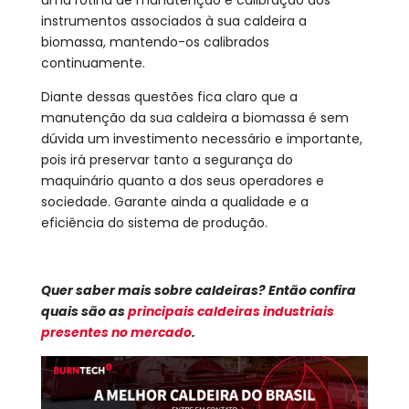
instrumentos associados à sua caldeira a
biomassa, mantendo-os calibrados
continuamente.
Diante dessas questões fica claro que a
manutenção da sua caldeira a biomassa é sem
dúvida um investimento necessário e importante,
pois irá preservar tanto a segurança do
maquinário quanto a dos seus operadores e
sociedade. Garante ainda a qualidade e a
eficiência do sistema de produção.
Quer saber mais sobre caldeiras? Então confira
quais são as
principais caldeiras industriais
presentes no mercado
.