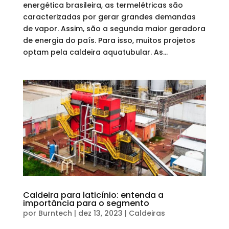
energética brasileira, as termelétricas são
caracterizadas por gerar grandes demandas
de vapor. Assim, são a segunda maior geradora
de energia do país. Para isso, muitos projetos
optam pela caldeira aquatubular. As...
Caldeira para laticínio: entenda a
importância para o segmento
por
Burntech
|
dez 13, 2023
|
Caldeiras