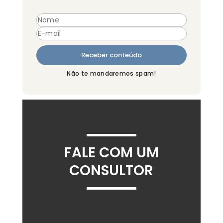
Não te mandaremos spam!
FALE COM UM
CONSULTOR