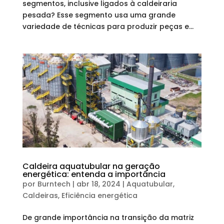
segmentos, inclusive ligados à caldeiraria
pesada? Esse segmento usa uma grande
variedade de técnicas para produzir peças e...
Caldeira aquatubular na geração
energética: entenda a importância
por
Burntech
|
abr 18, 2024
|
Aquatubular
,
Caldeiras
,
Eficiência energética
De grande importância na transição da matriz