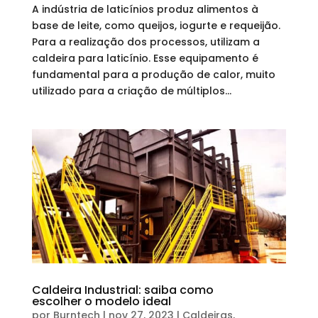
A indústria de laticínios produz alimentos à
base de leite, como queijos, iogurte e requeijão.
Para a realização dos processos, utilizam a
caldeira para laticínio. Esse equipamento é
fundamental para a produção de calor, muito
utilizado para a criação de múltiplos...
Caldeira Industrial: saiba como
escolher o modelo ideal
por
Burntech
|
nov 27, 2023
|
Caldeiras
,