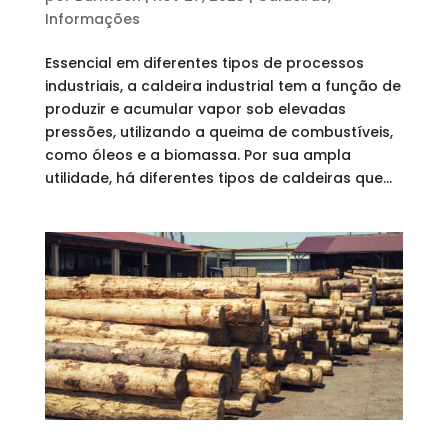
Informações
Essencial em diferentes tipos de processos
industriais, a caldeira industrial tem a função de
produzir e acumular vapor sob elevadas
pressões, utilizando a queima de combustíveis,
como óleos e a biomassa. Por sua ampla
utilidade, há diferentes tipos de caldeiras que...