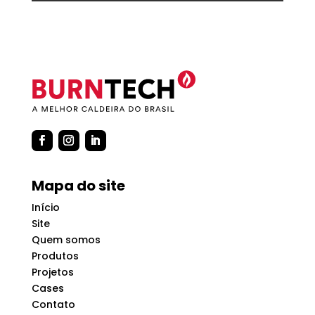
Mapa do site
Início
Site
Quem somos
Produtos
Projetos
Cases
Contato