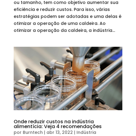
ou tamanho, tem como objetivo aumentar sua
eficiência e reduzir custos. Para isso, várias
estratégias podem ser adotadas e uma delas é
otimizar a operação de uma caldeira. Ao
otimizar a operação da caldeira, a indústria...
Onde reduzir custos na indústria
alimentícia: Veja 4 recomendações
por
Burntech
|
abr 13, 2022
|
Indústria