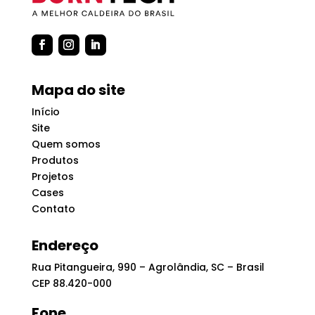
Mapa do site
Início
Site
Quem somos
Produtos
Projetos
Cases
Contato
Endereço
Rua Pitangueira, 990 – Agrolândia, SC – Brasil
CEP 88.420-000
Fone