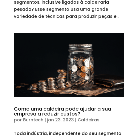
segmentos, inclusive ligados à caldeiraria
pesada? Esse segmento usa uma grande
variedade de técnicas para produzir peças e...
Como uma caldeira pode ajudar a sua
empresa a reduzir custos?
por
Burntech
|
jan 23, 2023
|
Caldeiras
Toda indústria, independente do seu segmento