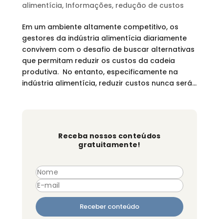
alimentícia
,
Informações
,
redução de custos
Em um ambiente altamente competitivo, os
gestores da indústria alimentícia diariamente
convivem com o desafio de buscar alternativas
que permitam reduzir os custos da cadeia
produtiva. No entanto, especificamente na
indústria alimentícia, reduzir custos nunca será...
Receba nossos conteúdos
gratuitamente!