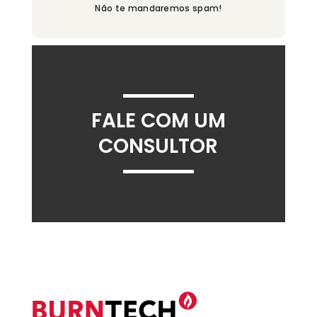
Não te mandaremos spam!
FALE COM UM
CONSULTOR