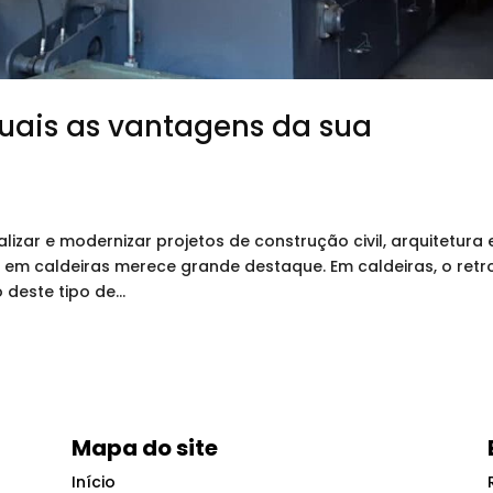
Quais as vantagens da sua
lizar e modernizar projetos de construção civil, arquitetura 
fit em caldeiras merece grande destaque. Em caldeiras, o retro
deste tipo de...
Mapa do site
Início