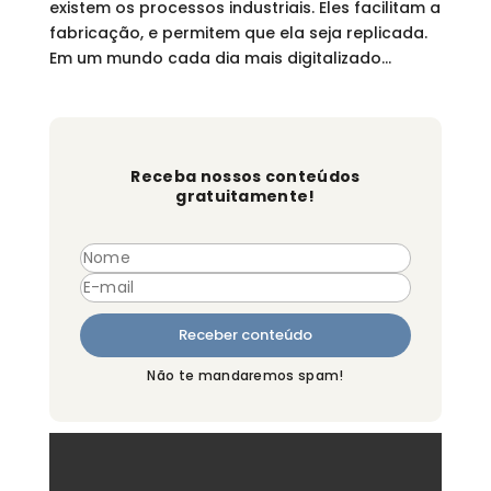
existem os processos industriais. Eles facilitam a
fabricação, e permitem que ela seja replicada.
Em um mundo cada dia mais digitalizado...
Receba nossos conteúdos
gratuitamente!
Não te mandaremos spam!