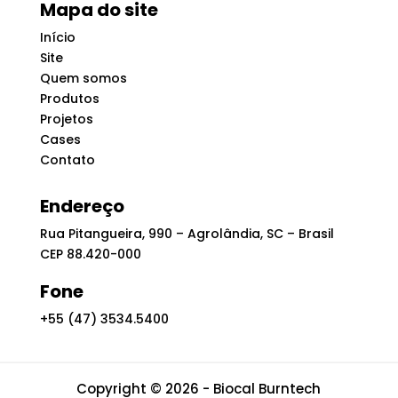
Mapa do site
Início
Site
Quem somos
Produtos
Projetos
Cases
Contato
Endereço
Rua Pitangueira, 990 – Agrolândia, SC – Brasil
CEP 88.420-000
Fone
+55 (47) 3534.5400
Copyright © 2026 - Biocal Burntech