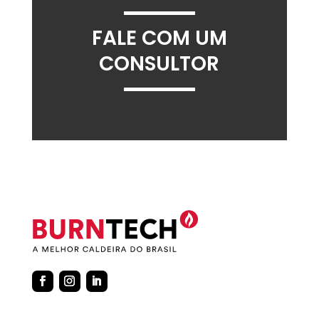
FALE COM UM
CONSULTOR