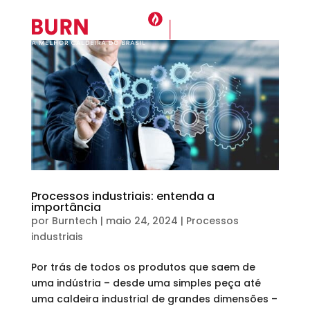
Processos industriais: entenda a
importância
por
Burntech
|
maio 24, 2024
|
Processos
industriais
Por trás de todos os produtos que saem de
uma indústria – desde uma simples peça até
uma caldeira industrial de grandes dimensões –