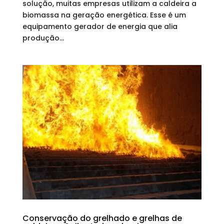
solução, muitas empresas utilizam a caldeira a
biomassa na geração energética. Esse é um
equipamento gerador de energia que alia
produção...
Conservação do grelhado e grelhas de