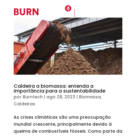
Caldeira a biomassa: entenda a
importância para a sustentabilidade
por
Burntech
|
ago 28, 2023
|
Biomassa
,
Caldeiras
As crises climáticas são uma preocupação
mundial crescente, principalmente devido à
queima de combustíveis fósseis. Como parte da