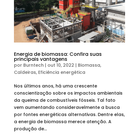
Energia de biomassa: Confira suas
principais vantagens
por
Burntech
|
out 10, 2022
|
Biomassa
,
Caldeiras
,
Eficiência energética
Nos últimos anos, há uma crescente
conscientização sobre os impactos ambientais
da queima de combustíveis fósseis. Tal fato
vem aumentando consideravelmente a busca
por fontes energéticas alternativas. Dentre elas,
a energia de biomassa merece atenção. A
produção de...