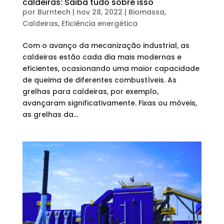
caldeiras: Saiba tudo sobre isso
por
Burntech
|
nov 28, 2022
|
Biomassa
,
Caldeiras
,
Eficiência energética
Com o avanço da mecanização industrial, as
caldeiras estão cada dia mais modernas e
eficientes, ocasionando uma maior capacidade
de queima de diferentes combustíveis. As
grelhas para caldeiras, por exemplo,
avançaram significativamente. Fixas ou móveis,
as grelhas da...