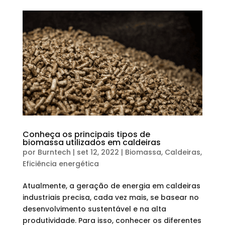
Conheça os principais tipos de
biomassa utilizados em caldeiras
por
Burntech
|
set 12, 2022
|
Biomassa
,
Caldeiras
,
Eficiência energética
Atualmente, a geração de energia em caldeiras
industriais precisa, cada vez mais, se basear no
desenvolvimento sustentável e na alta
produtividade. Para isso, conhecer os diferentes