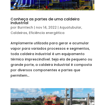
Conheça as partes de uma caldeira
industrial
por
Burntech
|
nov 14, 2022
|
Aquatubular
,
Caldeiras
,
Eficiência energética
Amplamente utilizada para gerar e acumular
vapor para variados processos e segmentos,
toda caldeira industrial é um equipamento
térmico imprescindível. Seja ela de pequeno ou
grande porte, a caldeira industrial é composta
por diversos componentes e partes que
permitem...