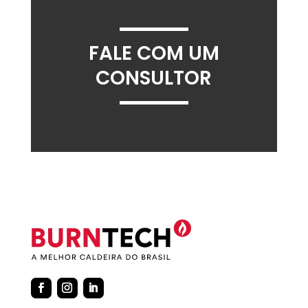
FALE COM UM
CONSULTOR