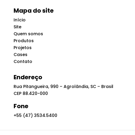
Mapa do site
Início
Site
Quem somos
Produtos
Projetos
Cases
Contato
Endereço
Rua Pitangueira, 990 – Agrolândia, SC – Brasil
CEP 88.420-000
Fone
+55 (47) 3534.5400