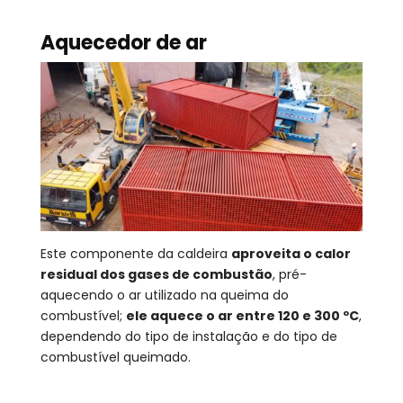
Aquecedor de ar
Este componente da caldeira
aproveita o calor
residual dos gases de combustão
, pré-
aquecendo o ar utilizado na queima do
combustível;
ele aquece o ar entre 120 e 300 ºC
,
dependendo do tipo de instalação e do tipo de
combustível queimado.