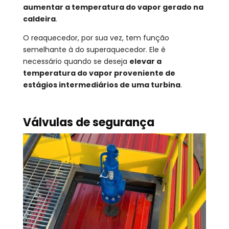
aumentar a temperatura do vapor gerado na
caldeira
.
O reaquecedor, por sua vez, tem função
semelhante à do superaquecedor. Ele é
necessário quando se deseja
elevar a
temperatura do vapor proveniente de
estágios intermediários de uma turbina
.
Válvulas de segurança