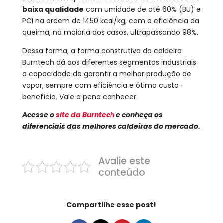
baixa qualidade
com umidade de até 60% (BU) e
PCI na ordem de 1450 kcal/kg, com a eficiência da
queima, na maioria dos casos, ultrapassando 98%.
Dessa forma, a forma construtiva da caldeira
Burntech dá aos diferentes segmentos industriais
a capacidade de garantir a melhor produção de
vapor, sempre com eficiência e ótimo custo-
benefício. Vale a pena conhecer.
Acesse o
site da Burntech
e conheça os
diferenciais das melhores caldeiras do mercado.
Avalie este
conteúdo
Compartilhe esse post!