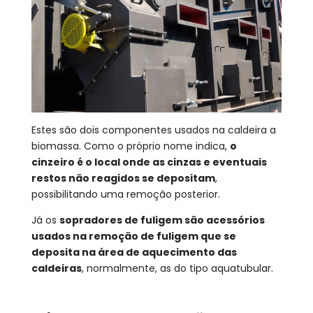
Estes são dois componentes usados na caldeira a
biomassa. Como o próprio nome indica,
o
cinzeiro é o local onde as cinzas e eventuais
restos não reagidos se depositam
,
possibilitando uma remoção posterior.
Já os
sopradores de fuligem são acessórios
usados na remoção de fuligem que se
deposita na área de aquecimento das
caldeiras
, normalmente, as do tipo aquatubular.