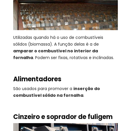
Utilizadas quando há o uso de combustíveis
sólidos (biomassa). A função delas é a de
amparar o combustível no interior da
fornalha
. Podem ser fixas, rotativas e inclinadas.
Alimentadores
São usados para promover a
inserção do
combustível sólido na fornalha
.
Cinzeiro e soprador de fuligem