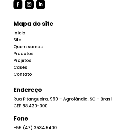
Mapa do site
Início
Site
Quem somos
Produtos
Projetos
Cases
Contato
Endereço
Rua Pitangueira, 990 – Agrolândia, SC – Brasil
CEP 88.420-000
Fone
+55 (47) 3534.5400