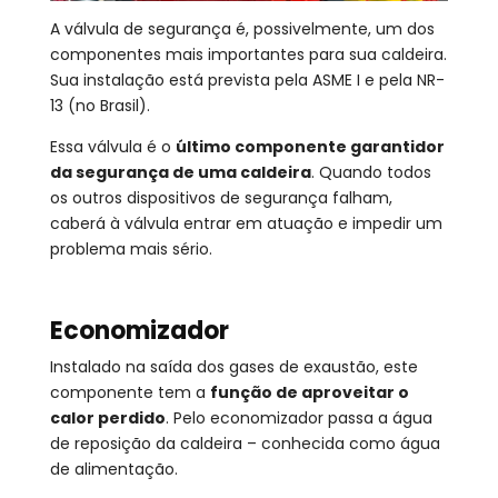
A válvula de segurança é, possivelmente, um dos
componentes mais importantes para sua caldeira.
Sua instalação está prevista pela ASME I e pela NR-
13 (no Brasil).
Essa válvula é o
último componente garantidor
da segurança de uma caldeira
. Quando todos
os outros dispositivos de segurança falham,
caberá à válvula entrar em atuação e impedir um
problema mais sério.
Economizador
Instalado na saída dos gases de exaustão, este
componente tem a
função de aproveitar o
calor perdido
. Pelo economizador passa a água
de reposição da caldeira – conhecida como água
de alimentação.