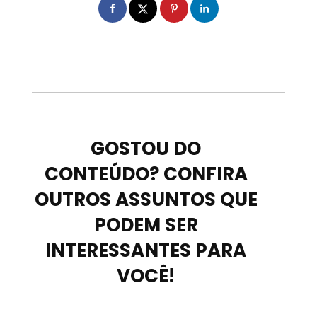
GOSTOU DO
CONTEÚDO? CONFIRA
OUTROS ASSUNTOS QUE
PODEM SER
INTERESSANTES PARA
VOCÊ!