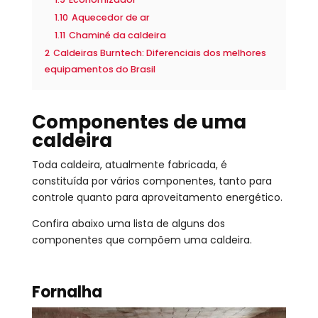
1.10
Aquecedor de ar
1.11
Chaminé da caldeira
2
Caldeiras Burntech: Diferenciais dos melhores
equipamentos do Brasil
Componentes de uma
caldeira
Toda caldeira, atualmente fabricada, é
constituída por vários componentes, tanto para
controle quanto para aproveitamento energético.
Confira abaixo uma lista de alguns dos
componentes que compõem uma caldeira.
Fornalha