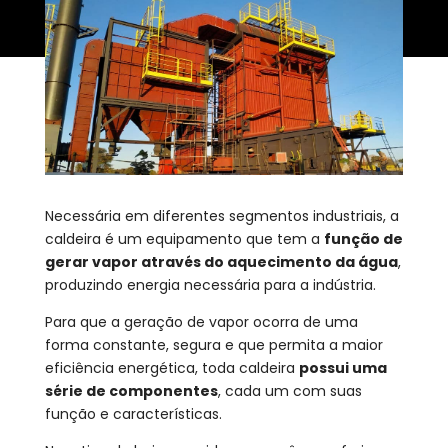
Necessária em diferentes segmentos industriais, a
caldeira é um equipamento que tem a
função de
gerar vapor através do aquecimento da água
,
produzindo energia necessária para a indústria.
Para que a geração de vapor ocorra de uma
forma constante, segura e que permita a maior
eficiência energética, toda caldeira
possui uma
série de componentes
, cada um com suas
função e características.