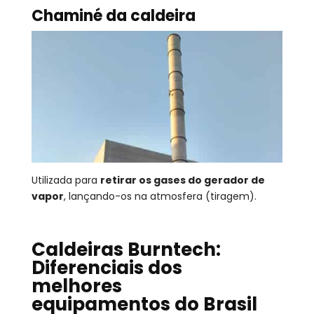
Chaminé da caldeira
Utilizada para
retirar os gases do gerador de
vapor
, lançando-os na atmosfera (tiragem).
Caldeiras Burntech:
Diferenciais dos
melhores
equipamentos do Brasil