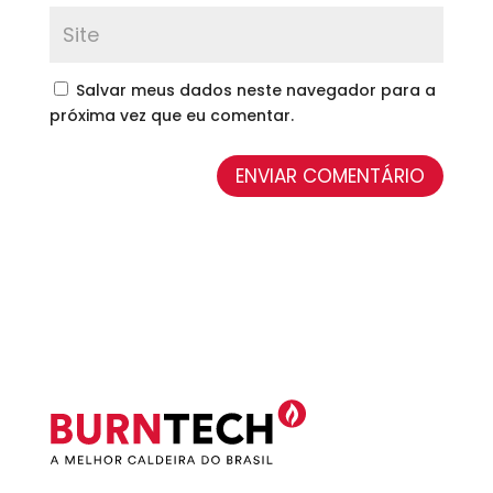
Salvar meus dados neste navegador para a
próxima vez que eu comentar.
ENVIAR COMENTÁRIO