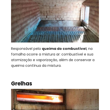
Responsável pela
queima do combustível
, na
fornalha ocorre a mistura ar: combustível e sua
atomização e vaporização, além de conservar a
queima contínua da mistura.
Grelhas