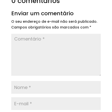
0 comentários
Enviar um comentário
O seu endereço de e-mail não será publicado.
Campos obrigatórios são marcados com
*