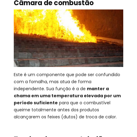
Câmara de combustão
Este é um componente que pode ser confundido
com a fornalha, mas atua de forma
independente. Sua função é a de
manter a
chama em uma temperatura elevada por um
período suficiente
para que o combustível
queime totalmente antes dos produtos
alcançarem os feixes (dutos) de troca de calor.