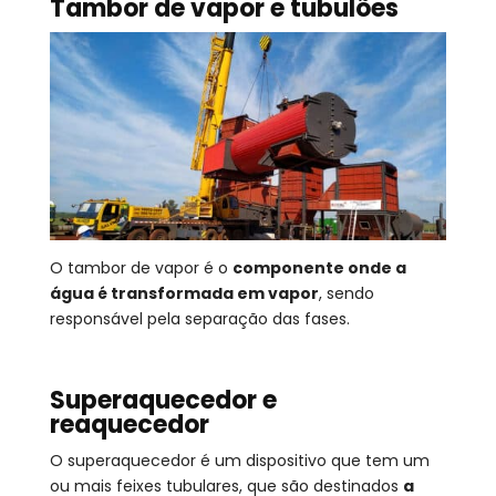
Tambor de vapor e tubulões
O tambor de vapor é o
componente onde a
água é transformada em vapor
, sendo
responsável pela separação das fases.
Superaquecedor e
reaquecedor
O superaquecedor é um dispositivo que tem um
ou mais feixes tubulares, que são destinados
a