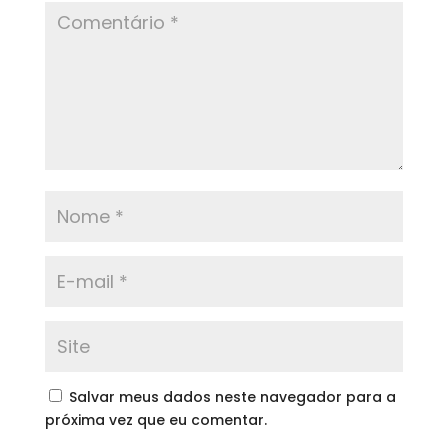
Salvar meus dados neste navegador para a
próxima vez que eu comentar.