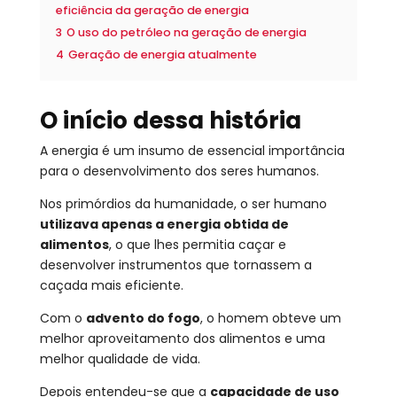
eficiência da geração de energia
3
O uso do petróleo na geração de energia
4
Geração de energia atualmente
O início dessa história
A energia é um insumo de essencial importância
para o desenvolvimento dos seres humanos.
Nos primórdios da humanidade, o ser humano
utilizava apenas a energia obtida de
alimentos
, o que lhes permitia caçar e
desenvolver instrumentos que tornassem a
caçada mais eficiente.
Com o
advento do fogo
, o homem obteve um
melhor aproveitamento dos alimentos e uma
melhor qualidade de vida.
Depois entendeu-se que a
capacidade de uso