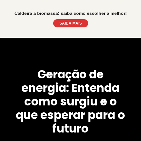
Caldeira a biomassa: saiba como escolher a melhor!
SAIBA MAIS
Geração de
energia: Entenda
como surgiu e o
que esperar para o
futuro