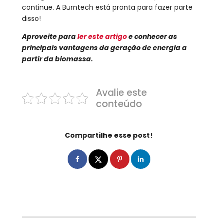
continue. A Burntech está pronta para fazer parte
disso!
Aproveite para
ler este artigo
e conhecer as
principais vantagens da geração de energia a
partir da biomassa.
Avalie este
conteúdo
Compartilhe esse post!