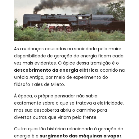
As mudanças causadas na sociedade pela maior
disponibilidade de geração de energia ficam cada
vez mais evidentes. O ápice dessa transição é o
descobrimento da energia elétrica
, ocorrido na
Grécia Antiga, por meio de experimento do
filósofo Tales de Mileto.
À época, o próprio pensador não sabia
exatamente sobre o que se tratava a eletricidade,
mas sua descoberta abriu o caminho para
diversas outras que viriam pela frente.
Outra questão histórica relacionada à geração de
energia é o
surgimento das máquinas a vapor
,