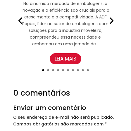
No dinâmico mercado de embalagens, a
inovação e a eficiência são cruciais para o
crescimento e a competitividade. A ADF
Papéis, líder no setor de embalagens com
soluções para a indústria moveleira,
compreendeu essa necessidade e
embarcou em uma jornada de...
LEIA MAIS
0 comentários
Enviar um comentário
O seu endereço de e-mail não será publicado.
Campos obrigatórios são marcados com
*