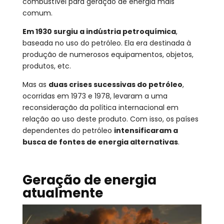
combustível para geração de energia mais
comum.
Em 1930 surgiu a indústria petroquímica
,
baseada no uso do petróleo. Ela era destinada à
produção de numerosos equipamentos, objetos,
produtos, etc.
Mas as
duas crises sucessivas do petróleo
,
ocorridas em 1973 e 1978, levaram a uma
reconsideração da política internacional em
relação ao uso deste produto. Com isso, os países
dependentes do petróleo
intensificaram a
busca de fontes de energia alternativas
.
Geração de energia
atualmente