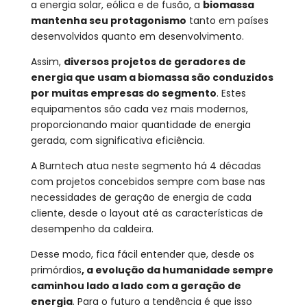
a energia solar, eólica e de fusão, a
biomassa
mantenha seu protagonismo
tanto em países
desenvolvidos quanto em desenvolvimento.
Assim,
diversos projetos de geradores de
energia que usam a biomassa são conduzidos
por muitas empresas do segmento
. Estes
equipamentos são cada vez mais modernos,
proporcionando maior quantidade de energia
gerada, com significativa eficiência.
A Burntech atua neste segmento há 4 décadas
com projetos concebidos sempre com base nas
necessidades de geração de energia de cada
cliente, desde o layout até as características de
desempenho da caldeira.
Desse modo, fica fácil entender que, desde os
primórdios
, a evolução da humanidade sempre
caminhou lado a lado com a geração de
energia
. Para o futuro a tendência é que isso