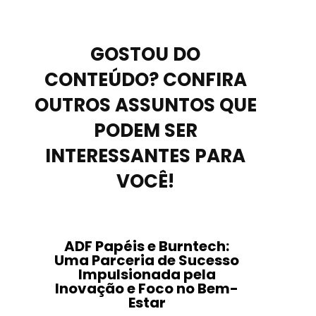
GOSTOU DO
CONTEÚDO? CONFIRA
OUTROS ASSUNTOS QUE
PODEM SER
INTERESSANTES PARA
VOCÊ!
ADF Papéis e Burntech:
Uma Parceria de Sucesso
Impulsionada pela
Inovação e Foco no Bem-
Estar