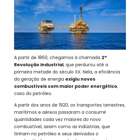
A partir de 1860, chegamos à chamada
2ª
Revolução Industrial
, que perdurou até a
primeira metade do século XX. Nela, a eficiência
da geração de energia
exigiu novos
combustíveis com maior poder energético
,
caso do petróleo.
A partir dos anos de 1920, os transportes terrestres,
marítimos e aéreos passaram a consumir
quantidades cada vez maiores do novo
combustível, assim como as indústrias, que
tinham no petróleo e seus derivados o