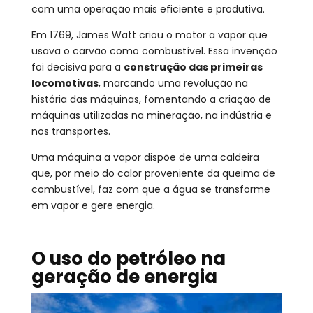
com uma operação mais eficiente e produtiva.
Em 1769, James Watt criou o motor a vapor que
usava o carvão como combustível. Essa invenção
foi decisiva para a
construção das primeiras
locomotivas
, marcando uma revolução na
história das máquinas, fomentando a criação de
máquinas utilizadas na mineração, na indústria e
nos transportes.
Uma máquina a vapor dispõe de uma caldeira
que, por meio do calor proveniente da queima de
combustível, faz com que a água se transforme
em vapor e gere energia.
O uso do petróleo na
geração de energia