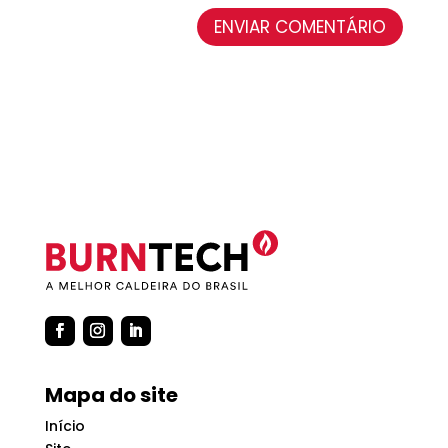
ENVIAR COMENTÁRIO
Mapa do site
Início