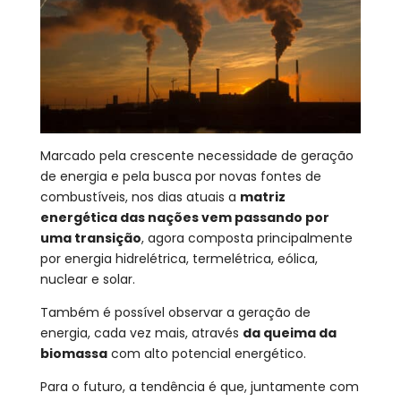
Marcado pela crescente necessidade de geração
de energia e pela busca por novas fontes de
combustíveis, nos dias atuais a
matriz
energética das nações vem passando por
uma transição
, agora composta principalmente
por energia hidrelétrica, termelétrica, eólica,
nuclear e solar.
Também é possível observar a geração de
energia, cada vez mais, através
da queima da
biomassa
com alto potencial energético.
Para o futuro, a tendência é que, juntamente com