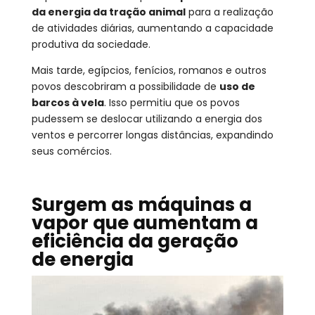
da energia da tração animal
para a realização
de atividades diárias, aumentando a capacidade
produtiva da sociedade.
Mais tarde, egípcios, fenícios, romanos e outros
povos descobriram a possibilidade de
uso de
barcos à vela
. Isso permitiu que os povos
pudessem se deslocar utilizando a energia dos
ventos e percorrer longas distâncias, expandindo
seus comércios.
Surgem as máquinas a
vapor que aumentam a
eficiência da geração
de energia