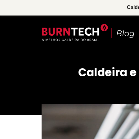
Cald
Caldeira e